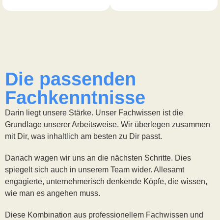
Die passenden
Fachkenntnisse
Darin liegt unsere Stärke. Unser Fachwissen ist die
Grundlage unserer Arbeitsweise. Wir überlegen zusammen
mit Dir, was inhaltlich am besten zu Dir passt.
Danach wagen wir uns an die nächsten Schritte. Dies
spiegelt sich auch in unserem Team wider. Allesamt
engagierte, unternehmerisch denkende Köpfe, die wissen,
wie man es angehen muss.
Diese Kombination aus professionellem Fachwissen und