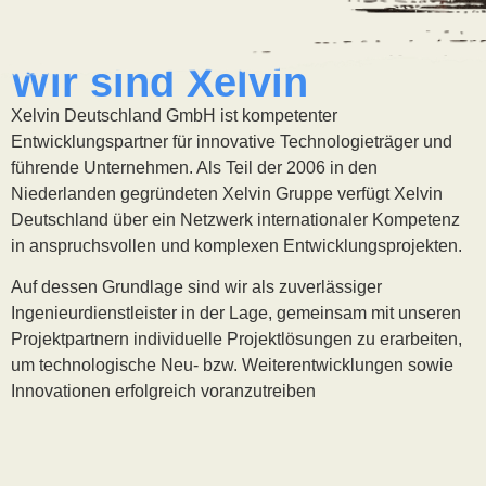
Wir sind Xelvin
Xelvin Deutschland GmbH ist kompetenter
Entwicklungspartner für innovative Technologieträger und
führende Unternehmen. Als Teil der 2006 in den
Niederlanden gegründeten Xelvin Gruppe verfügt Xelvin
Deutschland über ein Netzwerk internationaler Kompetenz
in anspruchsvollen und komplexen Entwicklungsprojekten.
Auf dessen Grundlage sind wir als zuverlässiger
Ingenieurdienstleister in der Lage, gemeinsam mit unseren
Projektpartnern individuelle Projektlösungen zu erarbeiten,
um technologische Neu- bzw. Weiterentwicklungen sowie
Innovationen erfolgreich voranzutreiben