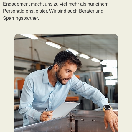
Engagement macht uns zu viel mehr als nur einem
Personaldienstleister. Wir sind auch Berater und
Sparringspartner.