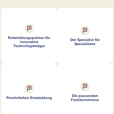
Entwicklungspartner für
Der Spezialist für
innovative
Spezialisten
Technologieträger
Die passenden
Persönlichen Entwicklung
Fachkenntnisse