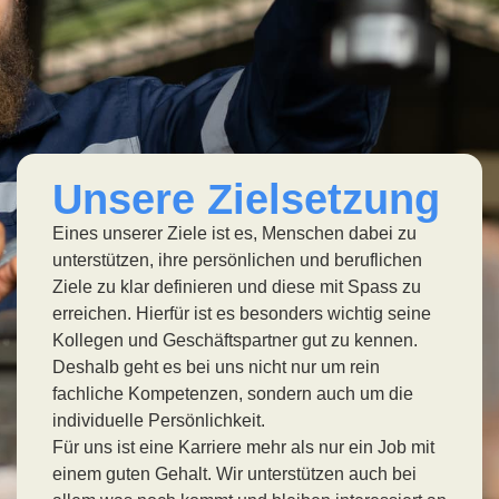
Unsere Zielsetzung
Eines unserer Ziele ist es, Menschen dabei zu
unterstützen, ihre persönlichen und beruflichen
Ziele zu klar definieren und diese mit Spass zu
erreichen. Hierfür ist es besonders wichtig seine
Kollegen und Geschäftspartner gut zu kennen.
Deshalb geht es bei uns nicht nur um rein
fachliche Kompetenzen, sondern auch um die
individuelle Persönlichkeit.
Für uns ist eine Karriere mehr als nur ein Job mit
einem guten Gehalt. Wir unterstützen auch bei