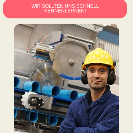
WIR SOLLTEN UNS SCHNELL
KENNENLERNEN!