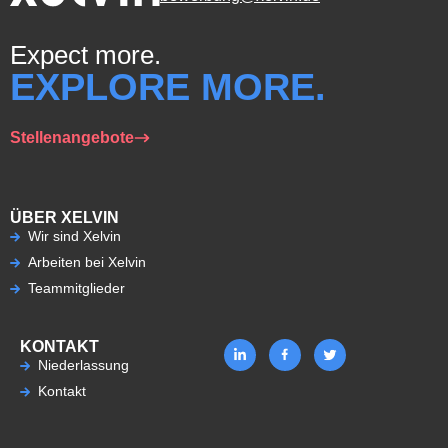
Expect more.
EXPLORE MORE.
Stellenangebote
ÜBER XELVIN
Wir sind Xelvin
Arbeiten bei Xelvin
Teammitglieder
KONTAKT
Niederlassung
Kontakt