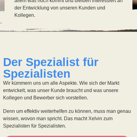
allem was noch kommt und bleiben interessiert an
der Entwicklung von unseren Kunden und
Kollegen.
Der Spezialist für
Spezialisten
Wir kümmern uns um alle Aspekte. Wie sich der Markt
entwickelt, was unser Kunde braucht und was unsere
Kollegen und Bewerber sich vorstellen.
Denn um effektiv weiterhelfen zu können, muss man genau
wissen, wovon man spricht. Das macht Xelvin zum
Spezialisten für Spezialisten.