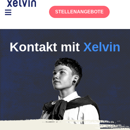
STELLENANGEBOTE
Kontakt mit
Xelvin