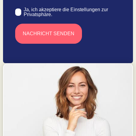
Ja, ich akzeptiere die Einstellungen zur
Consent
Privatsphäre.