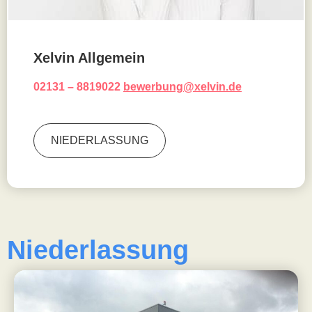
Xelvin Allgemein
02131 – 8819022
bewerbung@xelvin.de
NIEDERLASSUNG
Niederlassung