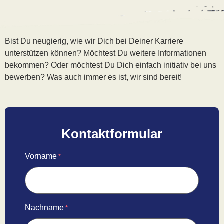
Bist Du neugierig, wie wir Dich bei Deiner Karriere
unterstützen können? Möchtest Du weitere Informationen
bekommen? Oder möchtest Du Dich einfach initiativ bei uns
bewerben? Was auch immer es ist, wir sind bereit!
Kontaktformular
Vorname
*
Nachname
*