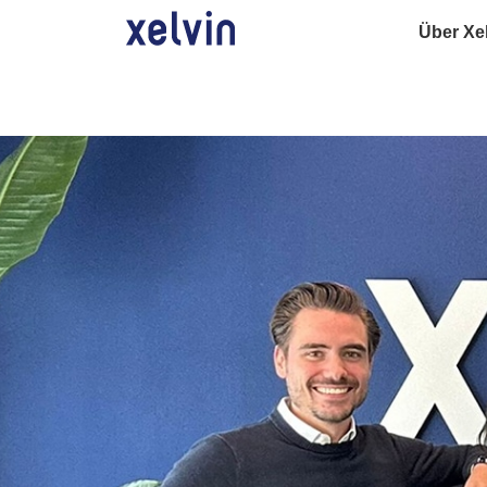
Über Xe