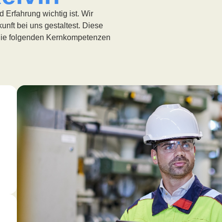
 Erfahrung wichtig ist. Wir
nft bei uns gestaltest. Diese
f die folgenden Kernkompetenzen