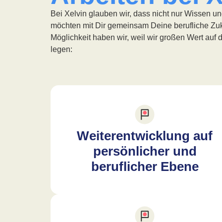
Bei Xelvin glauben wir, dass nicht nur Wissen und
möchten mit Dir gemeinsam Deine berufliche Zuku
Möglichkeit haben wir, weil wir großen Wert au
legen:
Weiterentwicklung auf
persönlicher und
beruflicher Ebene