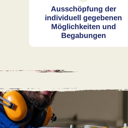
Ausschöpfung der
individuell gegebenen
Möglichkeiten und
Begabungen