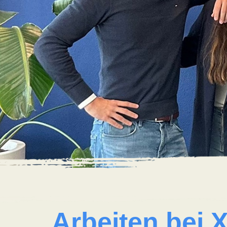
Arbeiten bei X