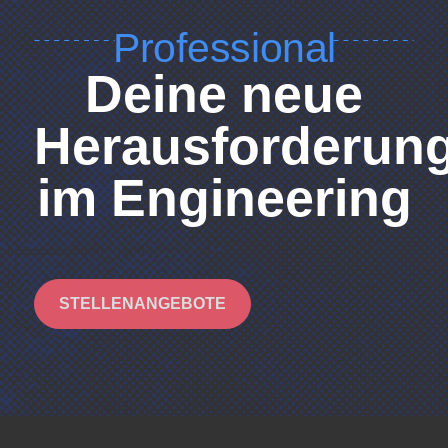
Professional
Deine neue
Herausforderun
im Engineering
STELLENANGEBOTE