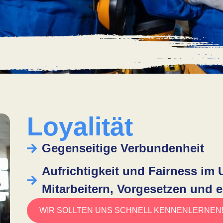
Loyalität
Gegenseitige Verbundenheit
Aufrichtigkeit und Fairness im
Mitarbeitern, Vorgesetzen und 
WIR SOLLTEN UNS SCHNELL KENNENLERNEN