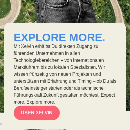
EXPLORE MORE.
Mit Xelvin erhältst Du direkten Zugang zu
führenden Unternehmen in allen
Technologiebereichen – von internationalen
Marktführern bis zu lokalen Spezialisten. Wir
wissen frühzeitig von neuen Projekten und
unterstützen mit Erfahrung und Timing – ob Du als
Berufseinsteiger starten oder als technische
Führungskraft Zukunft gestalten möchtest. Expect
more. Explore more.
ÜBER XELVIN