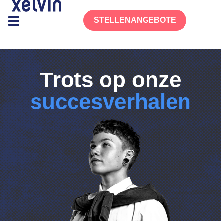
STELLENANGEBOTE
Trots op onze
succesverhalen