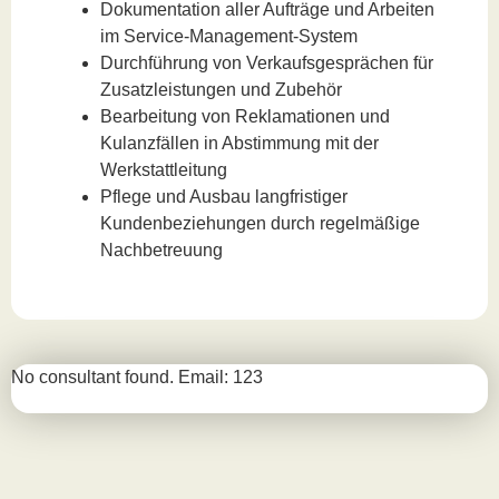
Dokumentation aller Aufträge und Arbeiten
im Service-Management-System
Durchführung von Verkaufsgesprächen für
Zusatzleistungen und Zubehör
Bearbeitung von Reklamationen und
Kulanzfällen in Abstimmung mit der
Werkstattleitung
Pflege und Ausbau langfristiger
Kundenbeziehungen durch regelmäßige
Nachbetreuung
No consultant found. Email: 123