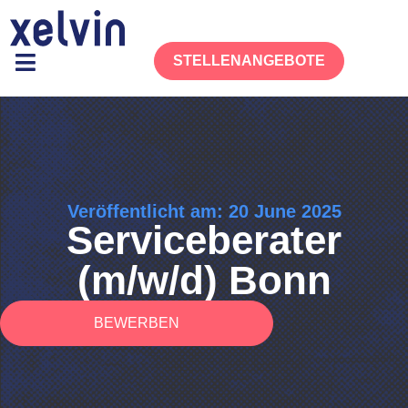
STELLENANGEBOTE
Veröffentlicht am: 20 June 2025
Serviceberater
(m/w/d) Bonn
BEWERBEN