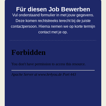
Für diesen Job Bewerben
Vul onderstaand formulier in met jouw gegevens.
Deze komen rechtstreeks terecht bij de juiste
contactpersoon. Hierna nemen we op korte termijn
contact met je op.