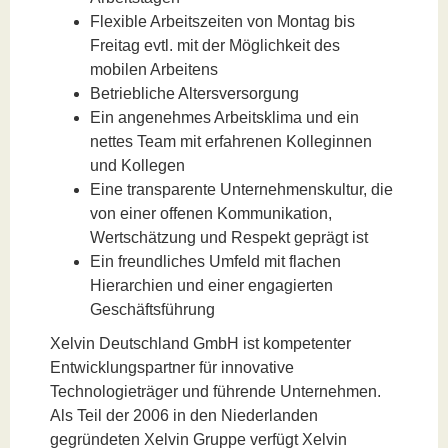
Flexible Arbeitszeiten von Montag bis
Freitag evtl. mit der Möglichkeit des
mobilen Arbeitens
Betriebliche Altersversorgung
Ein angenehmes Arbeitsklima und ein
nettes Team mit erfahrenen Kolleginnen
und Kollegen
Eine transparente Unternehmenskultur, die
von einer offenen Kommunikation,
Wertschätzung und Respekt geprägt ist
Ein freundliches Umfeld mit flachen
Hierarchien und einer engagierten
Geschäftsführung
Xelvin Deutschland GmbH ist kompetenter
Entwicklungspartner für innovative
Technologieträger und führende Unternehmen.
Als Teil der 2006 in den Niederlanden
gegründeten Xelvin Gruppe verfügt Xelvin