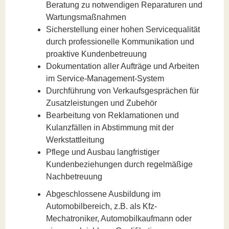
Beratung zu notwendigen Reparaturen und
Wartungsmaßnahmen
Sicherstellung einer hohen Servicequalität
durch professionelle Kommunikation und
proaktive Kundenbetreuung
Dokumentation aller Aufträge und Arbeiten
im Service-Management-System
Durchführung von Verkaufsgesprächen für
Zusatzleistungen und Zubehör
Bearbeitung von Reklamationen und
Kulanzfällen in Abstimmung mit der
Werkstattleitung
Pflege und Ausbau langfristiger
Kundenbeziehungen durch regelmäßige
Nachbetreuung
Abgeschlossene Ausbildung im
Automobilbereich, z.B. als Kfz-
Mechatroniker, Automobilkaufmann oder