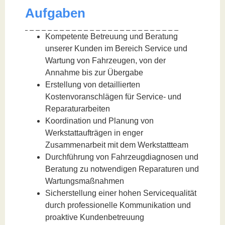
Aufgaben
Kompetente Betreuung und Beratung
unserer Kunden im Bereich Service und
Wartung von Fahrzeugen, von der
Annahme bis zur Übergabe
Erstellung von detaillierten
Kostenvoranschlägen für Service- und
Reparaturarbeiten
Koordination und Planung von
Werkstattaufträgen in enger
Zusammenarbeit mit dem Werkstattteam
Durchführung von Fahrzeugdiagnosen und
Beratung zu notwendigen Reparaturen und
Wartungsmaßnahmen
Sicherstellung einer hohen Servicequalität
durch professionelle Kommunikation und
proaktive Kundenbetreuung