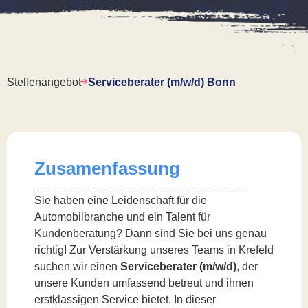
Stellenangebot
Serviceberater (m/w/d) Bonn
Zusamenfassung
Sie haben eine Leidenschaft für die
Automobilbranche und ein Talent für
Kundenberatung? Dann sind Sie bei uns genau
richtig! Zur Verstärkung unseres Teams in Krefeld
suchen wir einen
Serviceberater (m/w/d)
, der
unsere Kunden umfassend betreut und ihnen
erstklassigen Service bietet. In dieser