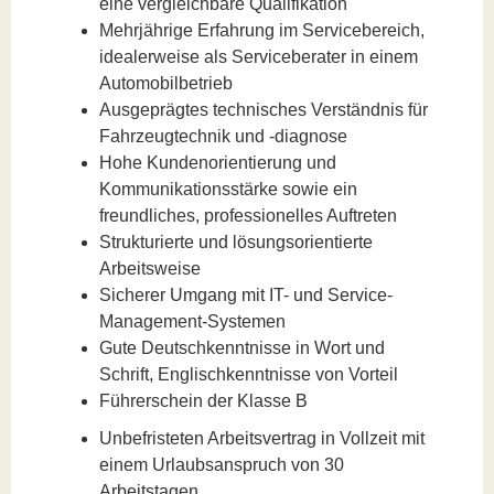
eine vergleichbare Qualifikation
Mehrjährige Erfahrung im Servicebereich,
idealerweise als Serviceberater in einem
Automobilbetrieb
Ausgeprägtes technisches Verständnis für
Fahrzeugtechnik und -diagnose
Hohe Kundenorientierung und
Kommunikationsstärke sowie ein
freundliches, professionelles Auftreten
Strukturierte und lösungsorientierte
Arbeitsweise
Sicherer Umgang mit IT- und Service-
Management-Systemen
Gute Deutschkenntnisse in Wort und
Schrift, Englischkenntnisse von Vorteil
Führerschein der Klasse B
Unbefristeten Arbeitsvertrag in Vollzeit mit
einem Urlaubsanspruch von 30
Arbeitstagen