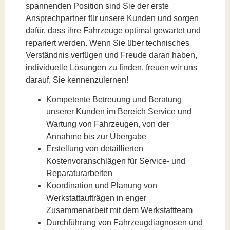
spannenden Position sind Sie der erste
Ansprechpartner für unsere Kunden und sorgen
dafür, dass ihre Fahrzeuge optimal gewartet und
repariert werden. Wenn Sie über technisches
Verständnis verfügen und Freude daran haben,
individuelle Lösungen zu finden, freuen wir uns
darauf, Sie kennenzulernen!
Kompetente Betreuung und Beratung
unserer Kunden im Bereich Service und
Wartung von Fahrzeugen, von der
Annahme bis zur Übergabe
Erstellung von detaillierten
Kostenvoranschlägen für Service- und
Reparaturarbeiten
Koordination und Planung von
Werkstattaufträgen in enger
Zusammenarbeit mit dem Werkstattteam
Durchführung von Fahrzeugdiagnosen und