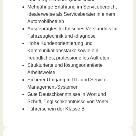
Mehrjährige Erfahrung im Servicebereich,
idealerweise als Serviceberater in einem
Automobilbetrieb
Ausgeprägtes technisches Verständnis für
Fahrzeugtechnik und -diagnose
Hohe Kundenorientierung und
Kommunikationsstärke sowie ein
freundliches, professionelles Auftreten
Strukturierte und lösungsorientierte
Arbeitsweise
Sicherer Umgang mit IT- und Service-
Management-Systemen
Gute Deutschkenntnisse in Wort und
Schrift, Englischkenntnisse von Vorteil
Führerschein der Klasse B