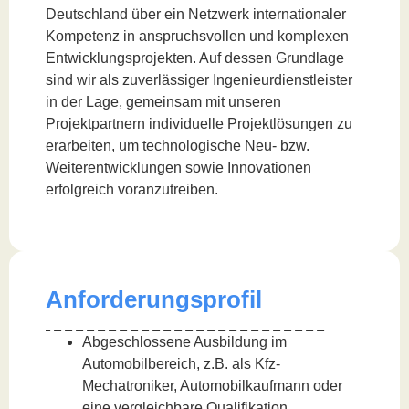
Deutschland über ein Netzwerk internationaler
Kompetenz in anspruchsvollen und komplexen
Entwicklungsprojekten. Auf dessen Grundlage
sind wir als zuverlässiger Ingenieurdienstleister
in der Lage, gemeinsam mit unseren
Projektpartnern individuelle Projektlösungen zu
erarbeiten, um technologische Neu- bzw.
Weiterentwicklungen sowie Innovationen
erfolgreich voranzutreiben.
Anforderungsprofil
Abgeschlossene Ausbildung im
Automobilbereich, z.B. als Kfz-
Mechatroniker, Automobilkaufmann oder
eine vergleichbare Qualifikation