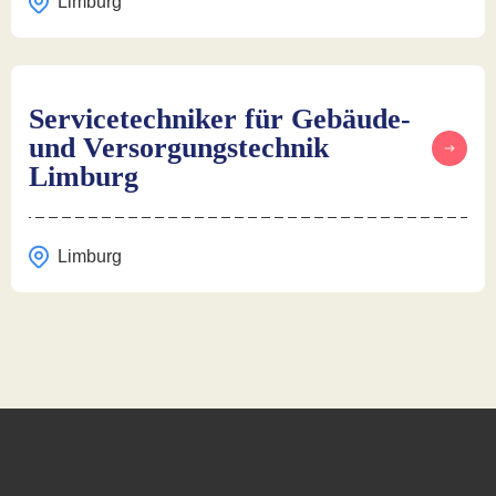
Limburg
Servicetechniker für Gebäude-
und Versorgungstechnik
Limburg
Limburg