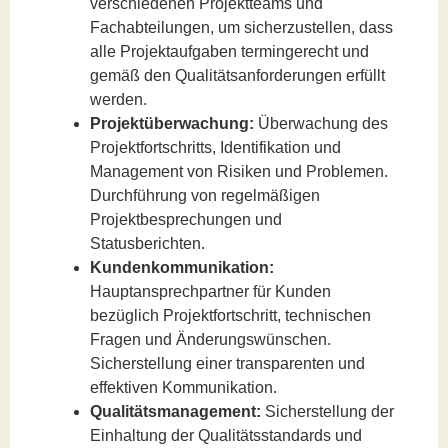
verschiedenen Projektteams und
Fachabteilungen, um sicherzustellen, dass
alle Projektaufgaben termingerecht und
gemäß den Qualitätsanforderungen erfüllt
werden.
Projektüberwachung:
Überwachung des
Projektfortschritts, Identifikation und
Management von Risiken und Problemen.
Durchführung von regelmäßigen
Projektbesprechungen und
Statusberichten.
Kundenkommunikation:
Hauptansprechpartner für Kunden
bezüglich Projektfortschritt, technischen
Fragen und Änderungswünschen.
Sicherstellung einer transparenten und
effektiven Kommunikation.
Qualitätsmanagement:
Sicherstellung der
Einhaltung der Qualitätsstandards und