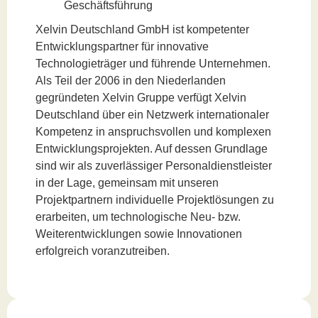
Geschäftsführung
Xelvin Deutschland GmbH ist kompetenter
Entwicklungspartner für innovative
Technologieträger und führende Unternehmen.
Als Teil der 2006 in den Niederlanden
gegründeten Xelvin Gruppe verfügt Xelvin
Deutschland über ein Netzwerk internationaler
Kompetenz in anspruchsvollen und komplexen
Entwicklungsprojekten. Auf dessen Grundlage
sind wir als zuverlässiger Personaldienstleister
in der Lage, gemeinsam mit unseren
Projektpartnern individuelle Projektlösungen zu
erarbeiten, um technologische Neu- bzw.
Weiterentwicklungen sowie Innovationen
erfolgreich voranzutreiben.