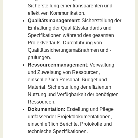
Sicherstellung einer transparenten und
effektiven Kommunikation.
Qualitätsmanagement:
Sicherstellung der
Einhaltung der Qualitätsstandards und
Spezifikationen während des gesamten
Projektverlaufs. Durchführung von
Qualitätssicherungsmaßnahmen und -
prüfungen.
Ressourcenmanagement:
Verwaltung
und Zuweisung von Ressourcen,
einschließlich Personal, Budget und
Material. Sicherstellung der effizienten
Nutzung und Verfügbarkeit der benötigten
Ressourcen.
Dokumentation:
Erstellung und Pflege
umfassender Projektdokumentationen,
einschließlich Berichte, Protokolle und
technische Spezifikationen.