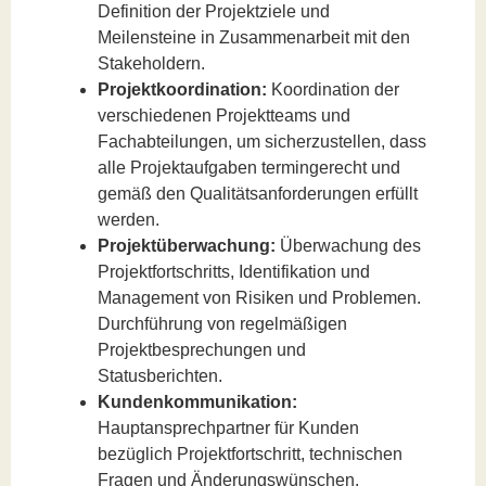
Definition der Projektziele und
Meilensteine in Zusammenarbeit mit den
Stakeholdern.
Projektkoordination:
Koordination der
verschiedenen Projektteams und
Fachabteilungen, um sicherzustellen, dass
alle Projektaufgaben termingerecht und
gemäß den Qualitätsanforderungen erfüllt
werden.
Projektüberwachung:
Überwachung des
Projektfortschritts, Identifikation und
Management von Risiken und Problemen.
Durchführung von regelmäßigen
Projektbesprechungen und
Statusberichten.
Kundenkommunikation:
Hauptansprechpartner für Kunden
bezüglich Projektfortschritt, technischen
Fragen und Änderungswünschen.