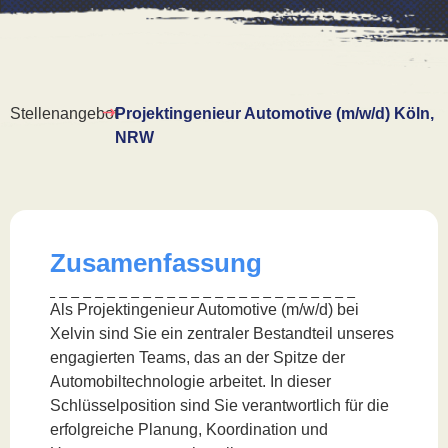
Stellenangebot
Projektingenieur Automotive (m/w/d) Köln,
NRW
Zusamenfassung
Als Projektingenieur Automotive (m/w/d) bei
Xelvin sind Sie ein zentraler Bestandteil unseres
engagierten Teams, das an der Spitze der
Automobiltechnologie arbeitet. In dieser
Schlüsselposition sind Sie verantwortlich für die
erfolgreiche Planung, Koordination und