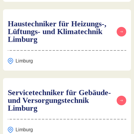
Haustechniker für Heizungs-,
Lüftungs- und Klimatechnik
Limburg
Limburg
Servicetechniker für Gebäude-
und Versorgungstechnik
Limburg
Limburg