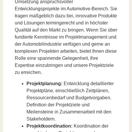
Umsetzung anspruchsvoller
Entwicklungsprojekte im Automotive-Bereich. Sie
tragen maßgeblich dazu bei, innovative Produkte
und Lösungen termingerecht und in höchster
Qualität auf den Markt zu bringen. Wenn Sie über
fundierte Kenntnisse im Projektmanagement und
der Automobilindustrie verfügen und gerne an
komplexen Projekten arbeiten, bietet Ihnen diese
Rolle eine spannende Gelegenheit, Ihre
Expertise einzubringen und unsere Projektziele
zu erreichen.
Projektplanung:
Entwicklung detaillierter
Projektpläne, einschließlich Zeitplänen,
Ressourcenbedarf und Budgetvorgaben.
Definition der Projektziele und
Meilensteine in Zusammenarbeit mit den
Stakeholdern.
Projektkoordination:
Koordination der