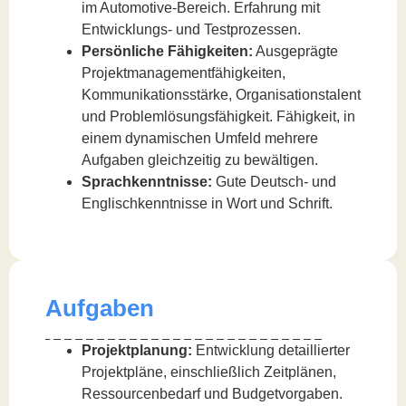
im Automotive-Bereich. Erfahrung mit
Entwicklungs- und Testprozessen.
Persönliche Fähigkeiten:
Ausgeprägte
Projektmanagementfähigkeiten,
Kommunikationsstärke, Organisationstalent
und Problemlösungsfähigkeit. Fähigkeit, in
einem dynamischen Umfeld mehrere
Aufgaben gleichzeitig zu bewältigen.
Sprachkenntnisse:
Gute Deutsch- und
Englischkenntnisse in Wort und Schrift.
Aufgaben
Projektplanung:
Entwicklung detaillierter
Projektpläne, einschließlich Zeitplänen,
Ressourcenbedarf und Budgetvorgaben.