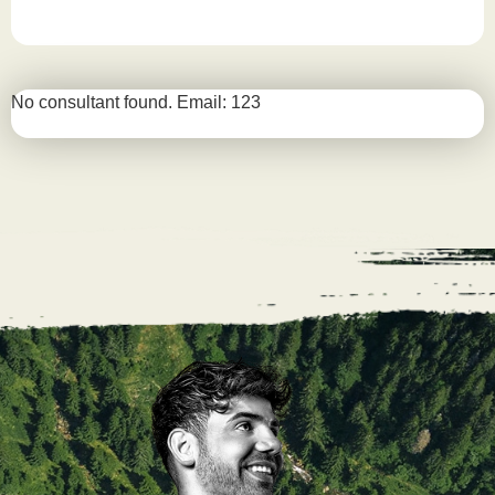
No consultant found. Email: 123