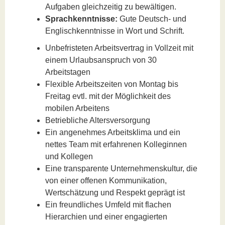
Aufgaben gleichzeitig zu bewältigen.
Sprachkenntnisse:
Gute Deutsch- und
Englischkenntnisse in Wort und Schrift.
Unbefristeten Arbeitsvertrag in Vollzeit mit
einem Urlaubsanspruch von 30
Arbeitstagen
Flexible Arbeitszeiten von Montag bis
Freitag evtl. mit der Möglichkeit des
mobilen Arbeitens
Betriebliche Altersversorgung
Ein angenehmes Arbeitsklima und ein
nettes Team mit erfahrenen Kolleginnen
und Kollegen
Eine transparente Unternehmenskultur, die
von einer offenen Kommunikation,
Wertschätzung und Respekt geprägt ist
Ein freundliches Umfeld mit flachen
Hierarchien und einer engagierten