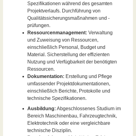
Spezifikationen während des gesamten
Projektverlaufs. Durchführung von
Qualitätssicherungsmaßnahmen und -
prüfungen.
Ressourcenmanagement:
Verwaltung
und Zuweisung von Ressourcen,
einschließlich Personal, Budget und
Material. Sicherstellung der effizienten
Nutzung und Verfügbarkeit der benötigten
Ressourcen.
Dokumentation:
Erstellung und Pflege
umfassender Projektdokumentationen,
einschließlich Berichte, Protokolle und
technische Spezifikationen.
Ausbildung:
Abgeschlossenes Studium im
Bereich Maschinenbau, Fahrzeugtechnik,
Elektrotechnik oder eine vergleichbare
technische Disziplin.