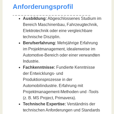
Anforderungsprofil
Ausbildung:
Abgeschlossenes Studium im
Bereich Maschinenbau, Fahrzeugtechnik,
Elektrotechnik oder eine vergleichbare
technische Disziplin.
Berufserfahrung:
Mehrjährige Erfahrung
im Projektmanagement, idealerweise im
Automotive-Bereich oder einer verwandten
Industrie.
Fachkenntnisse:
Fundierte Kenntnisse
der Entwicklungs- und
Produktionsprozesse in der
Automobilindustrie. Erfahrung mit
Projektmanagement-Methoden und -Tools
(z. B. MS Project, Primavera).
Technische Expertise:
Verständnis der
technischen Anforderungen und Standards