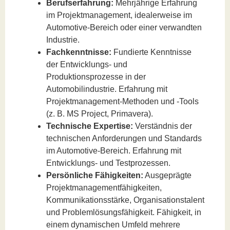
Berufserfahrung:
Mehrjährige Erfahrung
im Projektmanagement, idealerweise im
Automotive-Bereich oder einer verwandten
Industrie.
Fachkenntnisse:
Fundierte Kenntnisse
der Entwicklungs- und
Produktionsprozesse in der
Automobilindustrie. Erfahrung mit
Projektmanagement-Methoden und -Tools
(z. B. MS Project, Primavera).
Technische Expertise:
Verständnis der
technischen Anforderungen und Standards
im Automotive-Bereich. Erfahrung mit
Entwicklungs- und Testprozessen.
Persönliche Fähigkeiten:
Ausgeprägte
Projektmanagementfähigkeiten,
Kommunikationsstärke, Organisationstalent
und Problemlösungsfähigkeit. Fähigkeit, in
einem dynamischen Umfeld mehrere