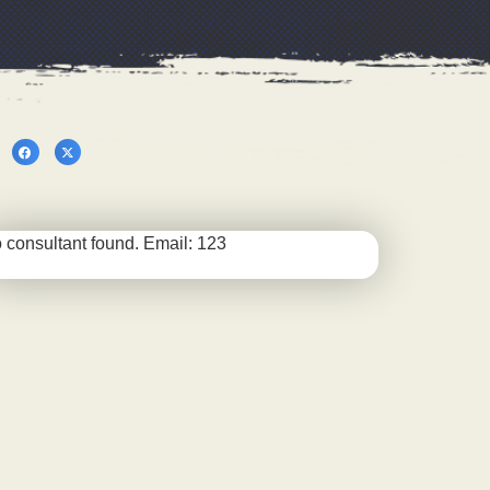
 consultant found. Email: 123