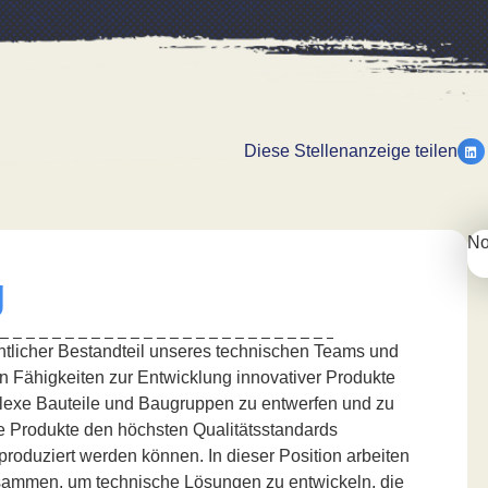
Diese Stellenanzeige teilen
No
g
entlicher Bestandteil unseres technischen Teams und
en Fähigkeiten zur Entwicklung innovativer Produkte
plexe Bauteile und Baugruppen zu entwerfen und zu
re Produkte den höchsten Qualitätsstandards
 produziert werden können. In dieser Position arbeiten
sammen, um technische Lösungen zu entwickeln, die