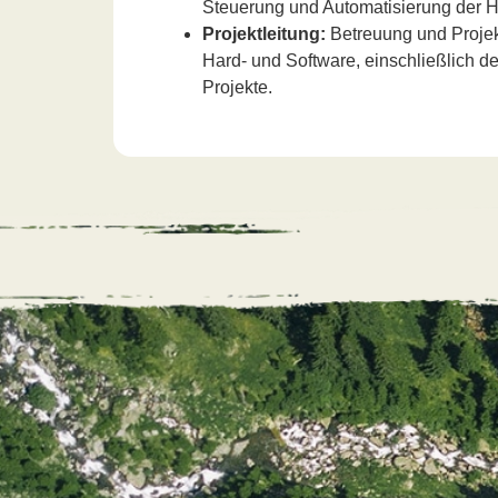
Steuerung und Automatisierung der 
Projektleitung:
Betreuung und Projek
Hard- und Software, einschließlich d
Projekte.