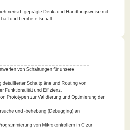
ehmerisch geprägte Denk- und Handlungsweise mit
chaft und Lernbereitschaft.
twerfen von Schaltungen für unsere
 detaillierter Schaltpläne und Routing von
r Funktionalität und Effizienz.
on Prototypen zur Validierung und Optimierung der
rsuche und -behebung (Debugging) an
rogrammierung von Mikrokontrollern in C zur