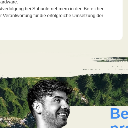
Hardware.
tverfolgung bei Subunternehmern in den Bereichen
er Verantwortung für die erfolgreiche Umsetzung der
Be