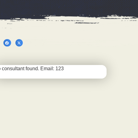
 consultant found. Email: 123