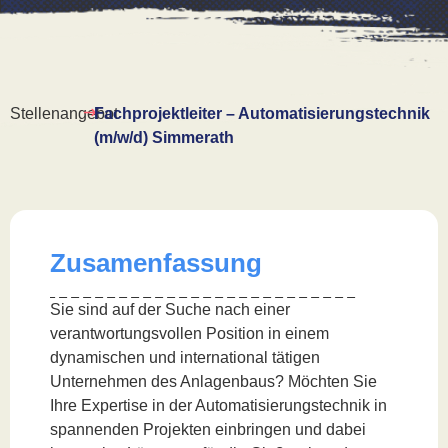
Stellenangebot
Fachprojektleiter – Automatisierungstechnik
(m/w/d) Simmerath
Zusamenfassung
Sie sind auf der Suche nach einer
verantwortungsvollen Position in einem
dynamischen und international tätigen
Unternehmen des Anlagenbaus? Möchten Sie
Ihre Expertise in der Automatisierungstechnik in
spannenden Projekten einbringen und dabei