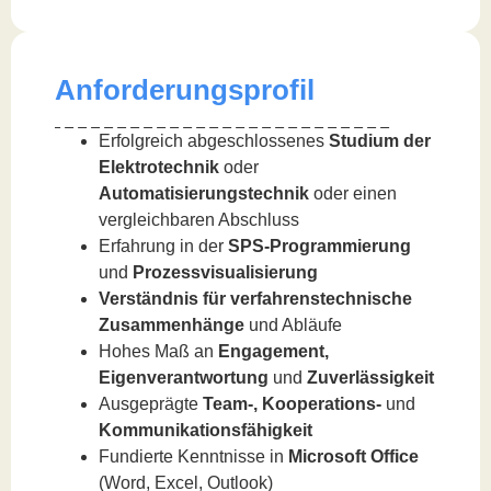
Anforderungsprofil
Erfolgreich abgeschlossenes
Studium der
Elektrotechnik
oder
Automatisierungstechnik
oder einen
vergleichbaren Abschluss
Erfahrung in der
SPS-Programmierung
und
Prozessvisualisierung
Verständnis für verfahrenstechnische
Zusammenhänge
und Abläufe
Hohes Maß an
Engagement,
Eigenverantwortung
und
Zuverlässigkeit
Ausgeprägte
Team-, Kooperations-
und
Kommunikationsfähigkeit
Fundierte Kenntnisse in
Microsoft Office
(Word, Excel, Outlook)