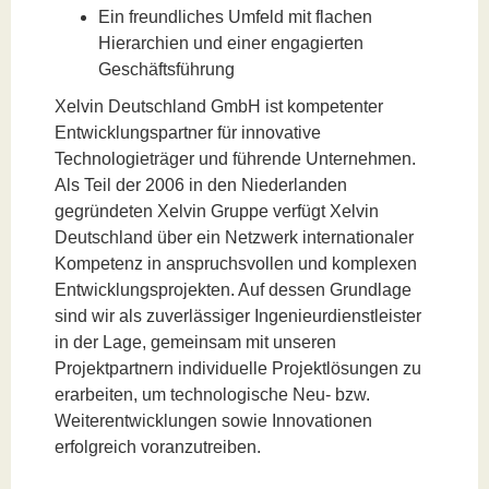
Ein freundliches Umfeld mit flachen
Hierarchien und einer engagierten
Geschäftsführung
Xelvin Deutschland GmbH ist kompetenter
Entwicklungspartner für innovative
Technologieträger und führende Unternehmen.
Als Teil der 2006 in den Niederlanden
gegründeten Xelvin Gruppe verfügt Xelvin
Deutschland über ein Netzwerk internationaler
Kompetenz in anspruchsvollen und komplexen
Entwicklungsprojekten. Auf dessen Grundlage
sind wir als zuverlässiger Ingenieurdienstleister
in der Lage, gemeinsam mit unseren
Projektpartnern individuelle Projektlösungen zu
erarbeiten, um technologische Neu- bzw.
Weiterentwicklungen sowie Innovationen
erfolgreich voranzutreiben.