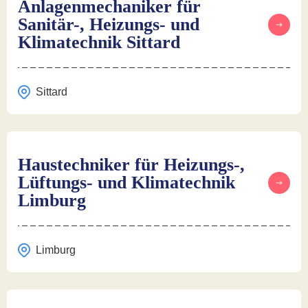
Anlagenmechaniker für
Sanitär-, Heizungs- und
Klimatechnik Sittard
Sittard
Haustechniker für Heizungs-,
Lüftungs- und Klimatechnik
Limburg
Limburg