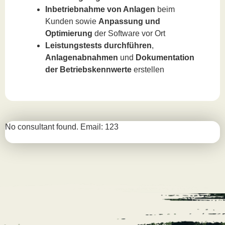
Inbetriebnahme von Anlagen
beim
Kunden sowie
Anpassung und
Optimierung
der Software vor Ort
Leistungstests durchführen
,
Anlagenabnahmen
und
Dokumentation
der Betriebskennwerte
erstellen
No consultant found. Email: 123