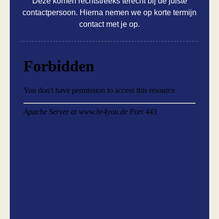
Deze komen rechtstreeks terecht bij de juiste
contactpersoon. Hierna nemen we op korte termijn
contact met je op.