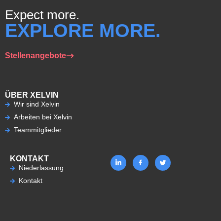
Expect more.
EXPLORE MORE.
Stellenangebote
ÜBER XELVIN
Wir sind Xelvin
Arbeiten bei Xelvin
Teammitglieder
KONTAKT
Niederlassung
Kontakt