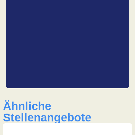
Ähnliche
Stellenangebote