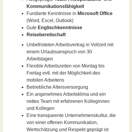
Kommunikationsfähigkeit
Fundierte Kenntnisse in
Microsoft Office
(Word, Excel, Outlook)
Gute
Englischkenntnisse
Reisebereitschaft
Unbefristeten Arbeitsvertrag in Vollzeit mit
einem Urlaubsanspruch von 30
Arbeitstagen
Flexible Arbeitszeiten von Montag bis
Freitag evtl. mit der Möglichkeit des
mobilen Arbeitens
Betriebliche Altersversorgung
Ein angenehmes Arbeitsklima und ein
nettes Team mit erfahrenen Kolleginnen
und Kollegen
Eine transparente Unternehmenskultur, die
von einer offenen Kommunikation,
Wertschätzung und Respekt geprägt ist