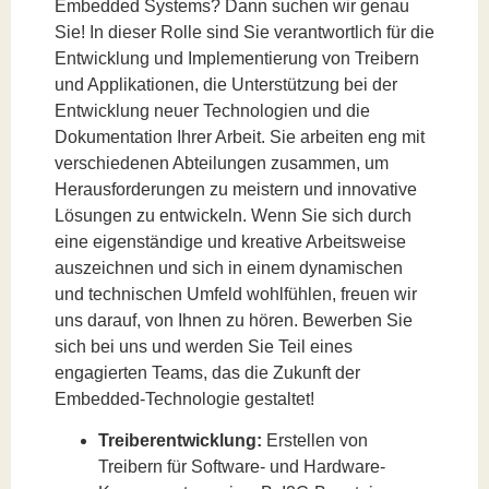
Embedded Systems? Dann suchen wir genau
Sie! In dieser Rolle sind Sie verantwortlich für die
Entwicklung und Implementierung von Treibern
und Applikationen, die Unterstützung bei der
Entwicklung neuer Technologien und die
Dokumentation Ihrer Arbeit. Sie arbeiten eng mit
verschiedenen Abteilungen zusammen, um
Herausforderungen zu meistern und innovative
Lösungen zu entwickeln. Wenn Sie sich durch
eine eigenständige und kreative Arbeitsweise
auszeichnen und sich in einem dynamischen
und technischen Umfeld wohlfühlen, freuen wir
uns darauf, von Ihnen zu hören. Bewerben Sie
sich bei uns und werden Sie Teil eines
engagierten Teams, das die Zukunft der
Embedded-Technologie gestaltet!
Treiberentwicklung:
Erstellen von
Treibern für Software- und Hardware-