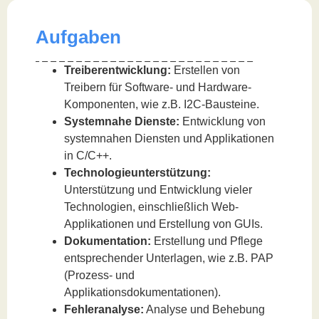
Aufgaben
Treiberentwicklung:
Erstellen von
Treibern für Software- und Hardware-
Komponenten, wie z.B. I2C-Bausteine.
Systemnahe Dienste:
Entwicklung von
systemnahen Diensten und Applikationen
in C/C++.
Technologieunterstützung:
Unterstützung und Entwicklung vieler
Technologien, einschließlich Web-
Applikationen und Erstellung von GUIs.
Dokumentation:
Erstellung und Pflege
entsprechender Unterlagen, wie z.B. PAP
(Prozess- und
Applikationsdokumentationen).
Fehleranalyse:
Analyse und Behebung