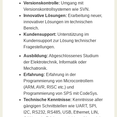
Versionskontrolle:
Umgang mit
Versionskontrollsystemen wie SVN.
Innovative Lösungen:
Erarbeitung neuer,
innovativer Lösungen im technischen
Bereich.
Kundensupport:
Unterstützung im
Kundensupport zur Lösung technischer
Fragestellungen.
Ausbildung:
Abgeschlossenes Studium
der Elektrotechnik, Informatik oder
Mechatronik.
Erfahrung:
Erfahrung in der
Programmierung von Microcontrollern
(ARM, AVR, RISC etc.) und
Programmierung von SPS mit CodeSys.
Technische Kenntnisse:
Kenntnisse aller
gängigen Schnittstellen wie UART, SPI,
I2C, RS232, RS485, USB, Ethernet, LIN,