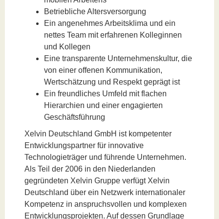
Betriebliche Altersversorgung
Ein angenehmes Arbeitsklima und ein
nettes Team mit erfahrenen Kolleginnen
und Kollegen
Eine transparente Unternehmenskultur, die
von einer offenen Kommunikation,
Wertschätzung und Respekt geprägt ist
Ein freundliches Umfeld mit flachen
Hierarchien und einer engagierten
Geschäftsführung
Xelvin Deutschland GmbH ist kompetenter
Entwicklungspartner für innovative
Technologieträger und führende Unternehmen.
Als Teil der 2006 in den Niederlanden
gegründeten Xelvin Gruppe verfügt Xelvin
Deutschland über ein Netzwerk internationaler
Kompetenz in anspruchsvollen und komplexen
Entwicklungsprojekten. Auf dessen Grundlage