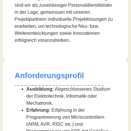
sind wir als zuverlässiger Personaldienstleister
in der Lage, gemeinsam mit unseren
Projektpartnern individuelle Projektlösungen zu
erarbeiten, um technologische Neu- bzw.
Weiterentwicklungen sowie Innovationen
erfolgreich voranzutreiben.
Anforderungsprofil
Ausbildung:
Abgeschlossenes Studium
der Elektrotechnik, Informatik oder
Mechatronik.
Erfahrung:
Erfahrung in der
Programmierung von Microcontrollern
(ARM, AVR, RISC etc.) und