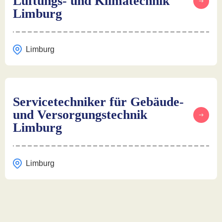
Lüftungs- und Klimatechnik
Limburg
Limburg
Servicetechniker für Gebäude-
und Versorgungstechnik
Limburg
Limburg