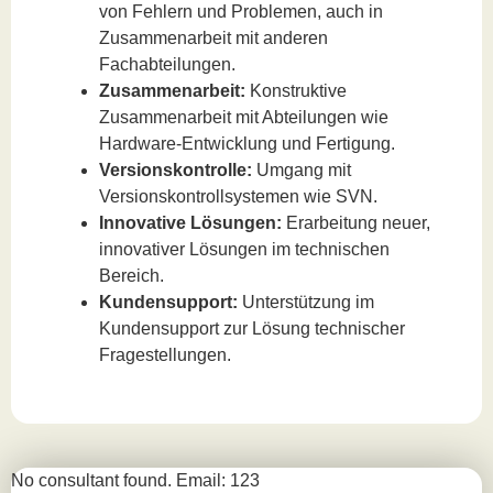
von Fehlern und Problemen, auch in
Zusammenarbeit mit anderen
Fachabteilungen.
Zusammenarbeit:
Konstruktive
Zusammenarbeit mit Abteilungen wie
Hardware-Entwicklung und Fertigung.
Versionskontrolle:
Umgang mit
Versionskontrollsystemen wie SVN.
Innovative Lösungen:
Erarbeitung neuer,
innovativer Lösungen im technischen
Bereich.
Kundensupport:
Unterstützung im
Kundensupport zur Lösung technischer
Fragestellungen.
No consultant found. Email: 123