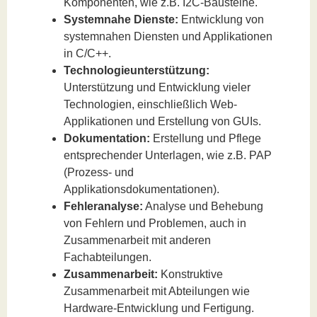
Komponenten, wie z.B. I2C-Bausteine.
Systemnahe Dienste:
Entwicklung von
systemnahen Diensten und Applikationen
in C/C++.
Technologieunterstützung:
Unterstützung und Entwicklung vieler
Technologien, einschließlich Web-
Applikationen und Erstellung von GUIs.
Dokumentation:
Erstellung und Pflege
entsprechender Unterlagen, wie z.B. PAP
(Prozess- und
Applikationsdokumentationen).
Fehleranalyse:
Analyse und Behebung
von Fehlern und Problemen, auch in
Zusammenarbeit mit anderen
Fachabteilungen.
Zusammenarbeit:
Konstruktive
Zusammenarbeit mit Abteilungen wie
Hardware-Entwicklung und Fertigung.