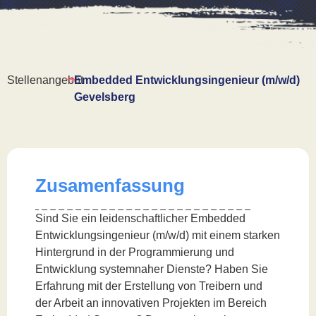
Stellenangebot
Embedded Entwicklungsingenieur (m/w/d)
Gevelsberg
Zusamenfassung
Sind Sie ein leidenschaftlicher Embedded
Entwicklungsingenieur (m/w/d) mit einem starken
Hintergrund in der Programmierung und
Entwicklung systemnaher Dienste? Haben Sie
Erfahrung mit der Erstellung von Treibern und
der Arbeit an innovativen Projekten im Bereich