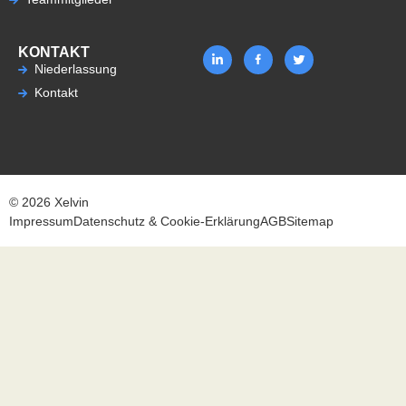
KONTAKT
Niederlassung
Kontakt
© 2026 Xelvin
Impressum
Datenschutz & Cookie-Erklärung
AGB
Sitemap