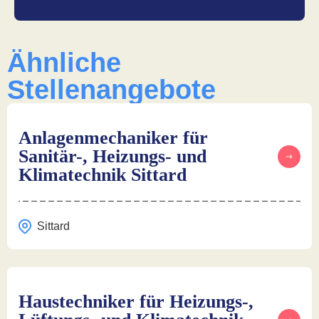
Ähnliche
Stellenangebote
Anlagenmechaniker für
Sanitär-, Heizungs- und
Klimatechnik Sittard
Sittard
Haustechniker für Heizungs-,