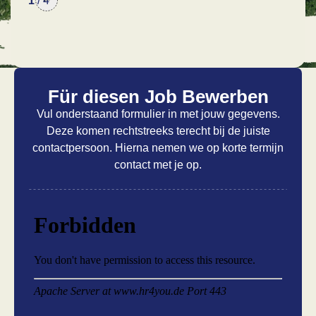
1
/
4
Für diesen Job Bewerben
Vul onderstaand formulier in met jouw gegevens.
Deze komen rechtstreeks terecht bij de juiste
contactpersoon. Hierna nemen we op korte termijn
contact met je op.