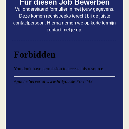
Für diesen Job Bewerben
Vul onderstaand formulier in met jouw gegevens.
Deze komen rechtstreeks terecht bij de juiste
contactpersoon. Hierna nemen we op korte termijn
contact met je op.