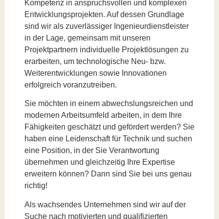
Kompetenz in anspruchsvollen und komplexen
Entwicklungsprojekten. Auf dessen Grundlage
sind wir als zuverlässiger Ingenieurdienstleister
in der Lage, gemeinsam mit unseren
Projektpartnern individuelle Projektlösungen zu
erarbeiten, um technologische Neu- bzw.
Weiterentwicklungen sowie Innovationen
erfolgreich voranzutreiben.
Sie möchten in einem abwechslungsreichen und
modernen Arbeitsumfeld arbeiten, in dem Ihre
Fähigkeiten geschätzt und gefördert werden? Sie
haben eine Leidenschaft für Technik und suchen
eine Position, in der Sie Verantwortung
übernehmen und gleichzeitig Ihre Expertise
erweitern können? Dann sind Sie bei uns genau
richtig!
Als wachsendes Unternehmen sind wir auf der
Suche nach motivierten und qualifizierten