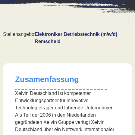
Stellenangebot
Elektroniker Betriebstechnik (m/w/d)
Remscheid
Zusamenfassung
Xelvin Deutschland ist kompetenter
Entwicklungspartner für innovative
Technologieträger und führende Unternehmen.
Als Teil der 2006 in den Niederlanden
gegründeten Xelvin Gruppe verfügt Xelvin
Deutschland über ein Netzwerk internationaler