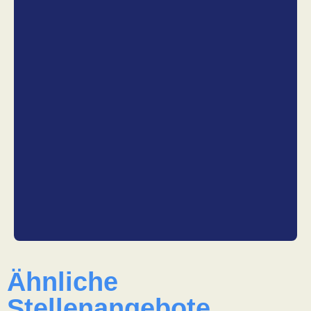
Ähnliche
Stellenangebote