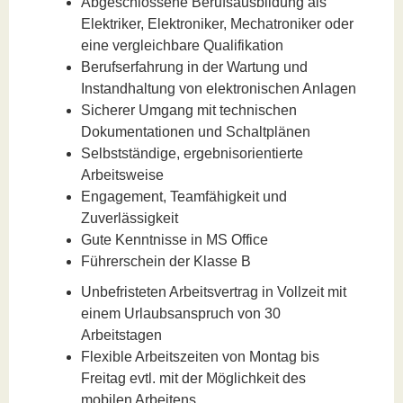
Abgeschlossene Berufsausbildung als
Elektriker, Elektroniker, Mechatroniker oder
eine vergleichbare Qualifikation
Berufserfahrung in der Wartung und
Instandhaltung von elektronischen Anlagen
Sicherer Umgang mit technischen
Dokumentationen und Schaltplänen
Selbstständige, ergebnisorientierte
Arbeitsweise
Engagement, Teamfähigkeit und
Zuverlässigkeit
Gute Kenntnisse in MS Office
Führerschein der Klasse B
Unbefristeten Arbeitsvertrag in Vollzeit mit
einem Urlaubsanspruch von 30
Arbeitstagen
Flexible Arbeitszeiten von Montag bis
Freitag evtl. mit der Möglichkeit des
mobilen Arbeitens