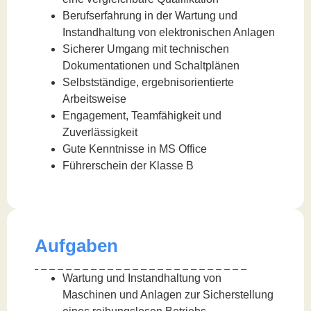
Berufserfahrung in der Wartung und
Instandhaltung von elektronischen Anlagen
Sicherer Umgang mit technischen
Dokumentationen und Schaltplänen
Selbstständige, ergebnisorientierte
Arbeitsweise
Engagement, Teamfähigkeit und
Zuverlässigkeit
Gute Kenntnisse in MS Office
Führerschein der Klasse B
Aufgaben
Wartung und Instandhaltung von
Maschinen und Anlagen zur Sicherstellung