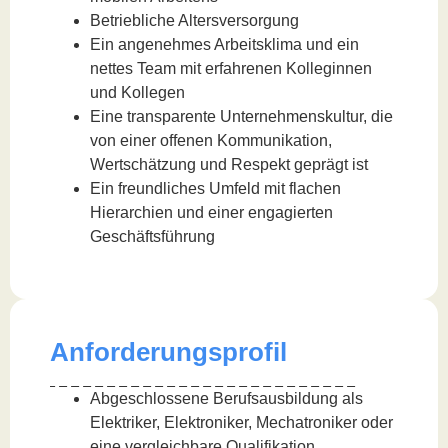
Betriebliche Altersversorgung
Ein angenehmes Arbeitsklima und ein
nettes Team mit erfahrenen Kolleginnen
und Kollegen
Eine transparente Unternehmenskultur, die
von einer offenen Kommunikation,
Wertschätzung und Respekt geprägt ist
Ein freundliches Umfeld mit flachen
Hierarchien und einer engagierten
Geschäftsführung
Anforderungsprofil
Abgeschlossene Berufsausbildung als
Elektriker, Elektroniker, Mechatroniker oder
eine vergleichbare Qualifikation