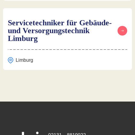
Servicetechniker für Gebäude-
und Versorgungstechnik
Limburg
Limburg