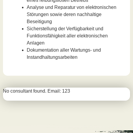
eines reibungslosen Betriebs
Analyse und Reparatur von elektronischen
Störungen sowie deren nachhaltige
Beseitigung
Sicherstellung der Verfügbarkeit und
Funktionsfähigkeit aller elektronischen
Anlagen
Dokumentation aller Wartungs- und
Instandhaltungsarbeiten
No consultant found. Email: 123