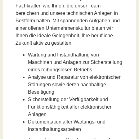
Fachkräften wie Ihnen, die unser Team
bereichern und unsere technischen Anlagen in
Bestform halten. Mit spannenden Aufgaben und
einer offenen Unternehmenskultur bieten wir
Ihnen die ideale Gelegenheit, Ihre berufliche
Zukunft aktiv zu gestalten.
Wartung und Instandhaltung von
Maschinen und Anlagen zur Sicherstellung
eines reibungslosen Betriebs
Analyse und Reparatur von elektronischen
Störungen sowie deren nachhaltige
Beseitigung
Sicherstellung der Verfügbarkeit und
Funktionsfähigkeit aller elektronischen
Anlagen
Dokumentation aller Wartungs- und
Instandhaltungsarbeiten