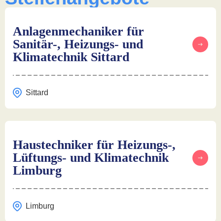
Anlagenmechaniker für
Sanitär-, Heizungs- und
Klimatechnik Sittard
Sittard
Haustechniker für Heizungs-,
Lüftungs- und Klimatechnik
Limburg
Limburg