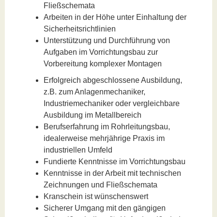
Fließschemata
Arbeiten in der Höhe unter Einhaltung der
Sicherheitsrichtlinien
Unterstützung und Durchführung von
Aufgaben im Vorrichtungsbau zur
Vorbereitung komplexer Montagen
Erfolgreich abgeschlossene Ausbildung,
z.B. zum Anlagenmechaniker,
Industriemechaniker oder vergleichbare
Ausbildung im Metallbereich
Berufserfahrung im Rohrleitungsbau,
idealerweise mehrjährige Praxis im
industriellen Umfeld
Fundierte Kenntnisse im Vorrichtungsbau
Kenntnisse in der Arbeit mit technischen
Zeichnungen und Fließschemata
Kranschein ist wünschenswert
Sicherer Umgang mit den gängigen