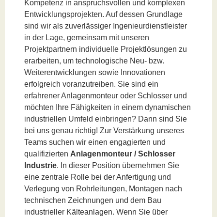
Kompetenz in anspruchsvollen und komplexen
Entwicklungsprojekten. Auf dessen Grundlage
sind wir als zuverlässiger Ingenieurdienstleister
in der Lage, gemeinsam mit unseren
Projektpartnern individuelle Projektlösungen zu
erarbeiten, um technologische Neu- bzw.
Weiterentwicklungen sowie Innovationen
erfolgreich voranzutreiben. Sie sind ein
erfahrener Anlagenmonteur oder Schlosser und
möchten Ihre Fähigkeiten in einem dynamischen
industriellen Umfeld einbringen? Dann sind Sie
bei uns genau richtig! Zur Verstärkung unseres
Teams suchen wir einen engagierten und
qualifizierten
Anlagenmonteur / Schlosser
Industrie
. In dieser Position übernehmen Sie
eine zentrale Rolle bei der Anfertigung und
Verlegung von Rohrleitungen, Montagen nach
technischen Zeichnungen und dem Bau
industrieller Kälteanlagen. Wenn Sie über