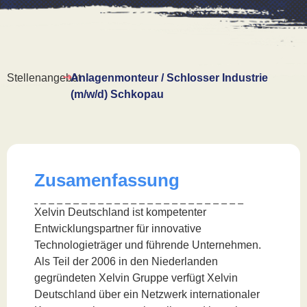
Stellenangebot
Anlagenmonteur / Schlosser Industrie
(m/w/d) Schkopau
Zusamenfassung
Xelvin Deutschland ist kompetenter
Entwicklungspartner für innovative
Technologieträger und führende Unternehmen.
Als Teil der 2006 in den Niederlanden
gegründeten Xelvin Gruppe verfügt Xelvin
Deutschland über ein Netzwerk internationaler