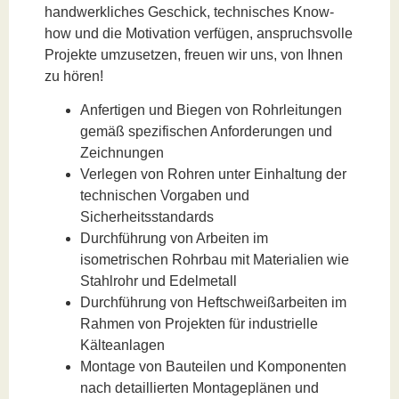
handwerkliches Geschick, technisches Know-
how und die Motivation verfügen, anspruchsvolle
Projekte umzusetzen, freuen wir uns, von Ihnen
zu hören!
Anfertigen und Biegen von Rohrleitungen
gemäß spezifischen Anforderungen und
Zeichnungen
Verlegen von Rohren unter Einhaltung der
technischen Vorgaben und
Sicherheitsstandards
Durchführung von Arbeiten im
isometrischen Rohrbau mit Materialien wie
Stahlrohr und Edelmetall
Durchführung von Heftschweißarbeiten im
Rahmen von Projekten für industrielle
Kälteanlagen
Montage von Bauteilen und Komponenten
nach detaillierten Montageplänen und