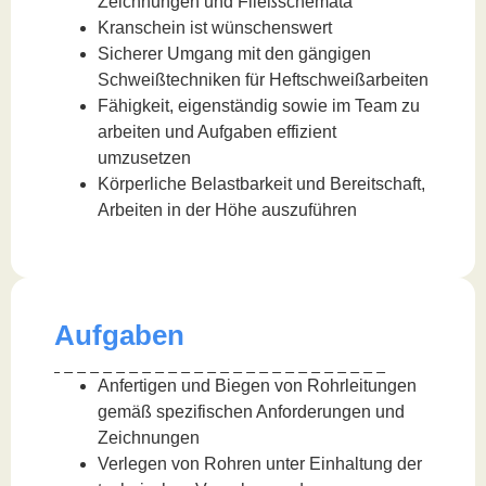
Zeichnungen und Fließschemata
Kranschein ist wünschenswert
Sicherer Umgang mit den gängigen
Schweißtechniken für Heftschweißarbeiten
Fähigkeit, eigenständig sowie im Team zu
arbeiten und Aufgaben effizient
umzusetzen
Körperliche Belastbarkeit und Bereitschaft,
Arbeiten in der Höhe auszuführen
Aufgaben
Anfertigen und Biegen von Rohrleitungen
gemäß spezifischen Anforderungen und
Zeichnungen
Verlegen von Rohren unter Einhaltung der