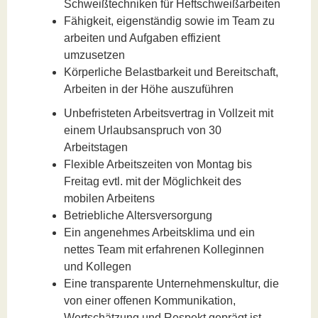
Schweißtechniken für Heftschweißarbeiten
Fähigkeit, eigenständig sowie im Team zu
arbeiten und Aufgaben effizient
umzusetzen
Körperliche Belastbarkeit und Bereitschaft,
Arbeiten in der Höhe auszuführen
Unbefristeten Arbeitsvertrag in Vollzeit mit
einem Urlaubsanspruch von 30
Arbeitstagen
Flexible Arbeitszeiten von Montag bis
Freitag evtl. mit der Möglichkeit des
mobilen Arbeitens
Betriebliche Altersversorgung
Ein angenehmes Arbeitsklima und ein
nettes Team mit erfahrenen Kolleginnen
und Kollegen
Eine transparente Unternehmenskultur, die
von einer offenen Kommunikation,
Wertschätzung und Respekt geprägt ist