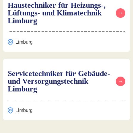
Haustechniker für Heizungs-,
Lüftungs- und Klimatechnik
Limburg
Limburg
Servicetechniker für Gebäude-
und Versorgungstechnik
Limburg
Limburg