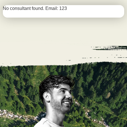
No consultant found. Email: 123