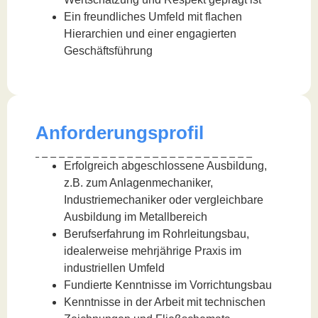
Ein freundliches Umfeld mit flachen
Hierarchien und einer engagierten
Geschäftsführung
Anforderungsprofil
Erfolgreich abgeschlossene Ausbildung,
z.B. zum Anlagenmechaniker,
Industriemechaniker oder vergleichbare
Ausbildung im Metallbereich
Berufserfahrung im Rohrleitungsbau,
idealerweise mehrjährige Praxis im
industriellen Umfeld
Fundierte Kenntnisse im Vorrichtungsbau
Kenntnisse in der Arbeit mit technischen