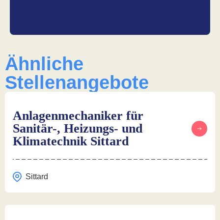
Ähnliche
Stellenangebote
Anlagenmechaniker für
Sanitär-, Heizungs- und
Klimatechnik Sittard
Sittard