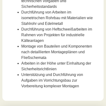
technischen Vorgaben und
Sicherheitsstandards
Durchführung von Arbeiten im
isometrischen Rohrbau mit Materialien wie
Stahlrohr und Edelmetall
Durchführung von Heftschweißarbeiten im
Rahmen von Projekten für industrielle
Kälteanlagen
Montage von Bauteilen und Komponenten
nach detaillierten Montageplänen und
Fließschemata
Arbeiten in der Höhe unter Einhaltung der
Sicherheitsrichtlinien
Unterstützung und Durchführung von
Aufgaben im Vorrichtungsbau zur
Vorbereitung komplexer Montagen