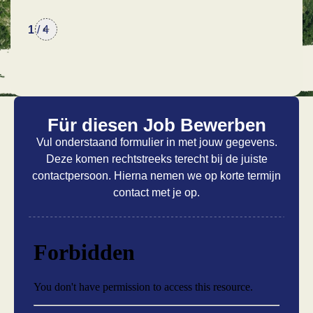
1
/
4
Für diesen Job Bewerben
Vul onderstaand formulier in met jouw gegevens.
Deze komen rechtstreeks terecht bij de juiste
contactpersoon. Hierna nemen we op korte termijn
contact met je op.