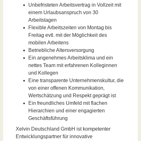
Unbefristeten Arbeitsvertrag in Vollzeit mit
einem Urlaubsanspruch von 30
Arbeitstagen
Flexible Arbeitszeiten von Montag bis
Freitag evtl. mit der Möglichkeit des
mobilen Arbeitens
Betriebliche Altersversorgung
Ein angenehmes Arbeitsklima und ein
nettes Team mit erfahrenen Kolleginnen
und Kollegen
Eine transparente Unternehmenskultur, die
von einer offenen Kommunikation,
Wertschätzung und Respekt geprägt ist
Ein freundliches Umfeld mit flachen
Hierarchien und einer engagierten
Geschäftsführung
Xelvin Deutschland GmbH ist kompetenter
Entwicklungspartner für innovative