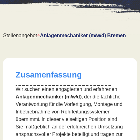
Stellenangebot
Anlagenmechaniker (m/w/d) Bremen
Zusamenfassung
Wir suchen einen engagierten und erfahrenen
Anlagenmechaniker (m/w/d)
, der die fachliche
Verantwortung für die Vorfertigung, Montage und
Inbetriebnahme von Rohrleitungssystemen
übernimmt. In dieser vielseitigen Position sind
Sie maßgeblich an der erfolgreichen Umsetzung
anspruchsvoller Projekte beteiligt und tragen zur