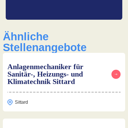
Ähnliche
Stellenangebote
Anlagenmechaniker für
Sanitär-, Heizungs- und
Klimatechnik Sittard
Sittard