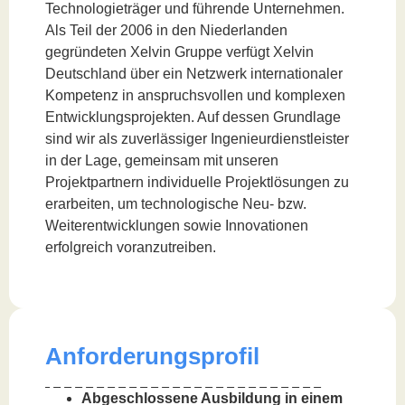
Technologieträger und führende Unternehmen.
Als Teil der 2006 in den Niederlanden
gegründeten Xelvin Gruppe verfügt Xelvin
Deutschland über ein Netzwerk internationaler
Kompetenz in anspruchsvollen und komplexen
Entwicklungsprojekten. Auf dessen Grundlage
sind wir als zuverlässiger Ingenieurdienstleister
in der Lage, gemeinsam mit unseren
Projektpartnern individuelle Projektlösungen zu
erarbeiten, um technologische Neu- bzw.
Weiterentwicklungen sowie Innovationen
erfolgreich voranzutreiben.
Anforderungsprofil
Abgeschlossene Ausbildung in einem