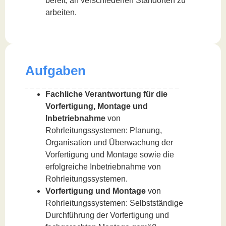
bereit, an verschiedenen Standorten zu
arbeiten.
Aufgaben
Fachliche Verantwortung für die
Vorfertigung, Montage und
Inbetriebnahme
von
Rohrleitungssystemen: Planung,
Organisation und Überwachung der
Vorfertigung und Montage sowie die
erfolgreiche Inbetriebnahme von
Rohrleitungssystemen.
Vorfertigung und Montage
von
Rohrleitungssystemen: Selbstständige
Durchführung der Vorfertigung und