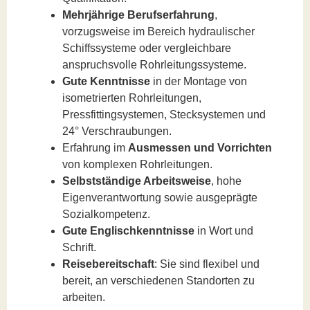
Mehrjährige Berufserfahrung
,
vorzugsweise im Bereich hydraulischer
Schiffssysteme oder vergleichbare
anspruchsvolle Rohrleitungssysteme.
Gute Kenntnisse
in der Montage von
isometrierten Rohrleitungen,
Pressfittingsystemen, Stecksystemen und
24° Verschraubungen.
Erfahrung im
Ausmessen und Vorrichten
von komplexen Rohrleitungen.
Selbstständige Arbeitsweise
, hohe
Eigenverantwortung sowie ausgeprägte
Sozialkompetenz.
Gute Englischkenntnisse
in Wort und
Schrift.
Reisebereitschaft
: Sie sind flexibel und
bereit, an verschiedenen Standorten zu
arbeiten.