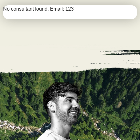
No consultant found. Email: 123