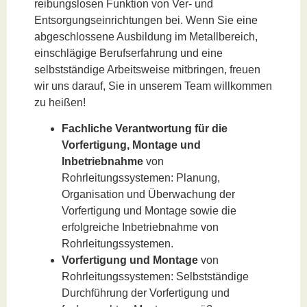
reibungslosen Funktion von Ver- und
Entsorgungseinrichtungen bei. Wenn Sie eine
abgeschlossene Ausbildung im Metallbereich,
einschlägige Berufserfahrung und eine
selbstständige Arbeitsweise mitbringen, freuen
wir uns darauf, Sie in unserem Team willkommen
zu heißen!
Fachliche Verantwortung für die
Vorfertigung, Montage und
Inbetriebnahme
von
Rohrleitungssystemen: Planung,
Organisation und Überwachung der
Vorfertigung und Montage sowie die
erfolgreiche Inbetriebnahme von
Rohrleitungssystemen.
Vorfertigung und Montage
von
Rohrleitungssystemen: Selbstständige
Durchführung der Vorfertigung und