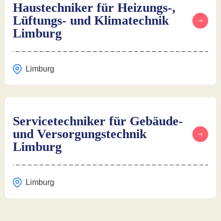
Haustechniker für Heizungs-,
Lüftungs- und Klimatechnik
Limburg
Limburg
Servicetechniker für Gebäude-
und Versorgungstechnik
Limburg
Limburg