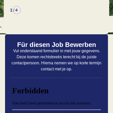
1
/
4
Für diesen Job Bewerben
Vul onderstaand formulier in met jouw gegevens.
Deze komen rechtstreeks terecht bij de juiste
contactpersoon. Hierna nemen we op korte termijn
contact met je op.