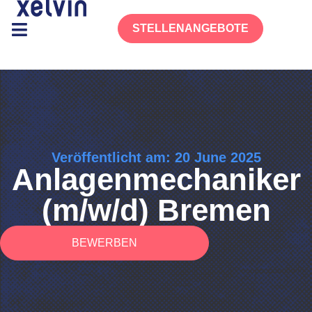
STELLENANGEBOTE
Veröffentlicht am: 20 June 2025
Anlagenmechaniker
(m/w/d) Bremen
BEWERBEN