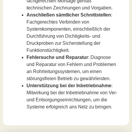
fachgerechten Montage gemäß
technischen Zeichnungen und Vorgaben.
Anschließen sämtlicher Schnittstellen
:
Fachgerechtes Verbinden von
Systemkomponenten, einschließlich der
Durchführung von Dichtigkeits- und
Druckproben zur Sicherstellung der
Funktionstüchtigkeit.
Fehlersuche und Reparatur
: Diagnose
und Reparatur von Fehlern und Problemen
an Rohrleitungssystemen, um einen
störungsfreien Betrieb zu gewährleisten.
Unterstützung bei der Inbetriebnahme
:
Mitwirkung bei der Inbetriebnahme von Ver-
und Entsorgungseinrichtungen, um die
Systeme erfolgreich ans Netz zu bringen.