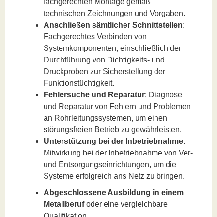
fachgerechten Montage gemäß
technischen Zeichnungen und Vorgaben.
Anschließen sämtlicher Schnittstellen
:
Fachgerechtes Verbinden von
Systemkomponenten, einschließlich der
Durchführung von Dichtigkeits- und
Druckproben zur Sicherstellung der
Funktionstüchtigkeit.
Fehlersuche und Reparatur
: Diagnose
und Reparatur von Fehlern und Problemen
an Rohrleitungssystemen, um einen
störungsfreien Betrieb zu gewährleisten.
Unterstützung bei der Inbetriebnahme
:
Mitwirkung bei der Inbetriebnahme von Ver-
und Entsorgungseinrichtungen, um die
Systeme erfolgreich ans Netz zu bringen.
Abgeschlossene Ausbildung in einem
Metallberuf
oder eine vergleichbare
Qualifikation.